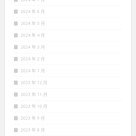
2024 年 6 月
2024 年 5 月
2024 年 4 月
2024 年 3 月
2024 年 2 月
2024 年 1 月
2023 年 12 月
2023 年 11 月
2023 年 10 月
2023 年 9 月
2023 年 8 月