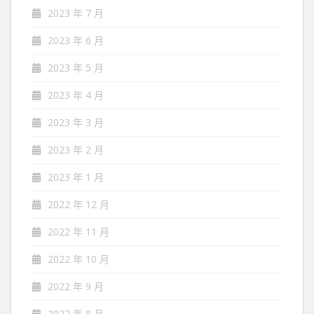
2023 年 7 月
2023 年 6 月
2023 年 5 月
2023 年 4 月
2023 年 3 月
2023 年 2 月
2023 年 1 月
2022 年 12 月
2022 年 11 月
2022 年 10 月
2022 年 9 月
2022 年 8 月