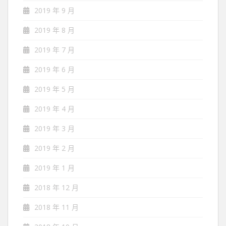
2019 年 9 月
2019 年 8 月
2019 年 7 月
2019 年 6 月
2019 年 5 月
2019 年 4 月
2019 年 3 月
2019 年 2 月
2019 年 1 月
2018 年 12 月
2018 年 11 月