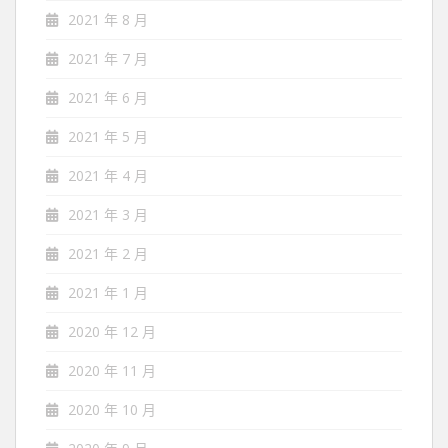
2021 年 8 月
2021 年 7 月
2021 年 6 月
2021 年 5 月
2021 年 4 月
2021 年 3 月
2021 年 2 月
2021 年 1 月
2020 年 12 月
2020 年 11 月
2020 年 10 月