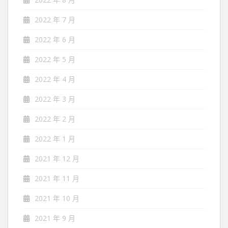
2022 年 7 月
2022 年 6 月
2022 年 5 月
2022 年 4 月
2022 年 3 月
2022 年 2 月
2022 年 1 月
2021 年 12 月
2021 年 11 月
2021 年 10 月
2021 年 9 月