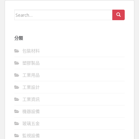
Search
for:
分類
包裝材料
塑膠製品
工業用品
工業設計
工業資訊
機器設備
玻璃五金
監視設備