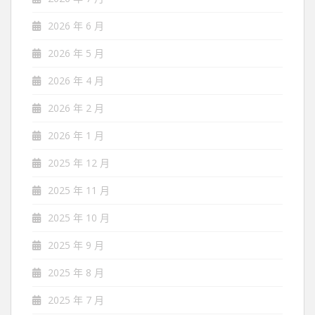
2026 年 6 月
2026 年 5 月
2026 年 4 月
2026 年 2 月
2026 年 1 月
2025 年 12 月
2025 年 11 月
2025 年 10 月
2025 年 9 月
2025 年 8 月
2025 年 7 月