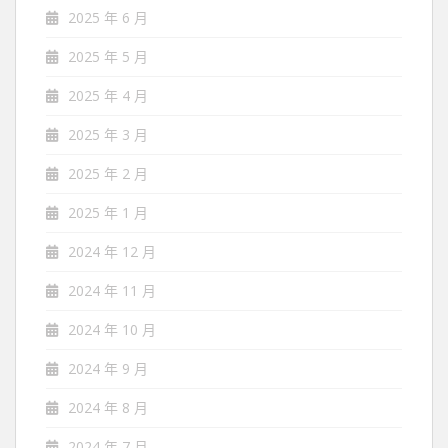
2025 年 6 月
2025 年 5 月
2025 年 4 月
2025 年 3 月
2025 年 2 月
2025 年 1 月
2024 年 12 月
2024 年 11 月
2024 年 10 月
2024 年 9 月
2024 年 8 月
2024 年 7 月