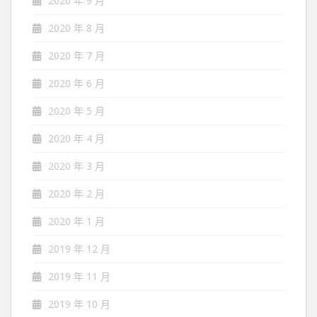
2020 年 9 月
2020 年 8 月
2020 年 7 月
2020 年 6 月
2020 年 5 月
2020 年 4 月
2020 年 3 月
2020 年 2 月
2020 年 1 月
2019 年 12 月
2019 年 11 月
2019 年 10 月