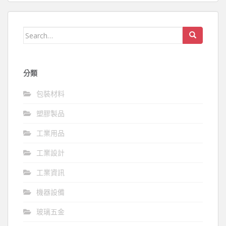
Search
for:
分類
包裝材料
塑膠製品
工業用品
工業設計
工業資訊
機器設備
玻璃五金