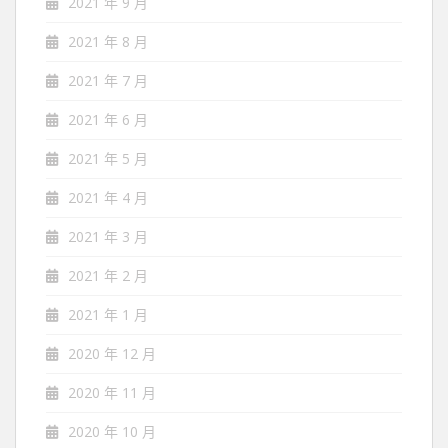
2021 年 9 月
2021 年 8 月
2021 年 7 月
2021 年 6 月
2021 年 5 月
2021 年 4 月
2021 年 3 月
2021 年 2 月
2021 年 1 月
2020 年 12 月
2020 年 11 月
2020 年 10 月