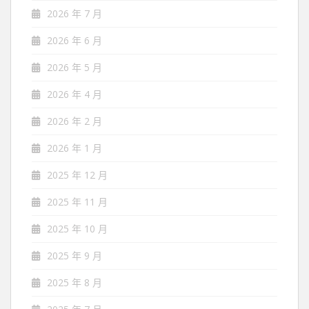
2026 年 7 月
2026 年 6 月
2026 年 5 月
2026 年 4 月
2026 年 2 月
2026 年 1 月
2025 年 12 月
2025 年 11 月
2025 年 10 月
2025 年 9 月
2025 年 8 月