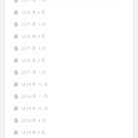
2025 年 7 月
2025 年 6 月
2025 年 5 月
2025 年 4 月
2025 年 3 月
2025 年 2 月
2025 年 1 月
2024 年 12 月
2024 年 11 月
2024 年 10 月
2024 年 9 月
2024 年 8 月