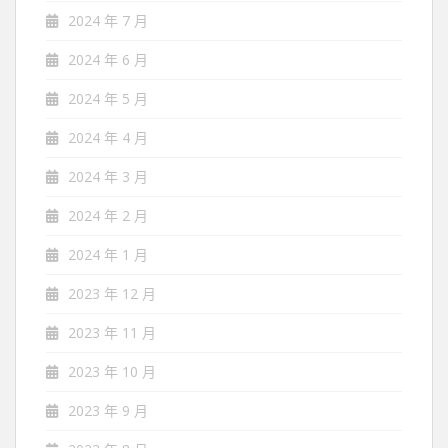
2024 年 7 月
2024 年 6 月
2024 年 5 月
2024 年 4 月
2024 年 3 月
2024 年 2 月
2024 年 1 月
2023 年 12 月
2023 年 11 月
2023 年 10 月
2023 年 9 月