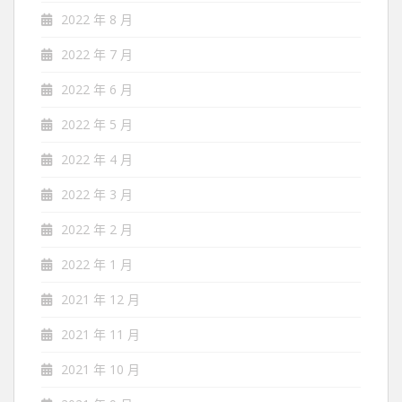
2022 年 8 月
2022 年 7 月
2022 年 6 月
2022 年 5 月
2022 年 4 月
2022 年 3 月
2022 年 2 月
2022 年 1 月
2021 年 12 月
2021 年 11 月
2021 年 10 月