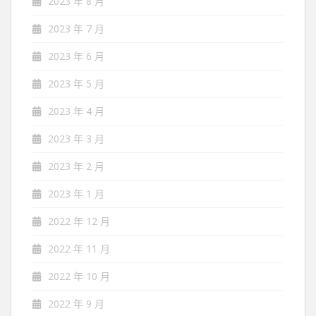
2023 年 8 月
2023 年 7 月
2023 年 6 月
2023 年 5 月
2023 年 4 月
2023 年 3 月
2023 年 2 月
2023 年 1 月
2022 年 12 月
2022 年 11 月
2022 年 10 月
2022 年 9 月