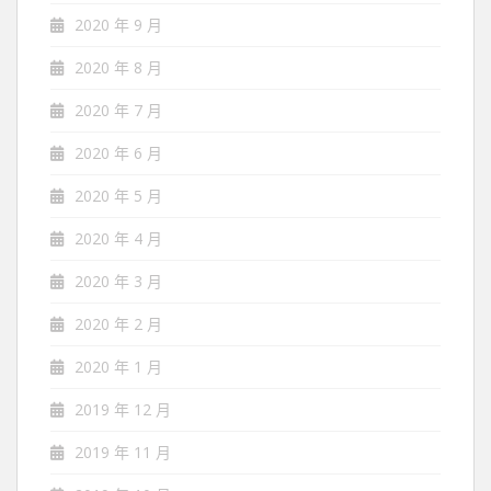
2020 年 9 月
2020 年 8 月
2020 年 7 月
2020 年 6 月
2020 年 5 月
2020 年 4 月
2020 年 3 月
2020 年 2 月
2020 年 1 月
2019 年 12 月
2019 年 11 月