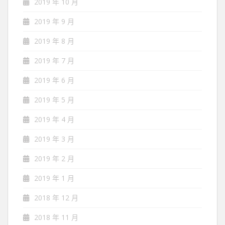
2019 年 10 月
2019 年 9 月
2019 年 8 月
2019 年 7 月
2019 年 6 月
2019 年 5 月
2019 年 4 月
2019 年 3 月
2019 年 2 月
2019 年 1 月
2018 年 12 月
2018 年 11 月