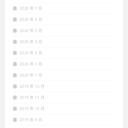
2020 年 7 月
2020 年 6 月
2020 年 5 月
2020 年 4 月
2020 年 3 月
2020 年 2 月
2020 年 1 月
2019 年 12 月
2019 年 11 月
2019 年 10 月
2019 年 9 月