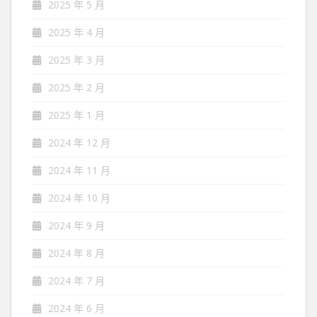
2025 年 5 月
2025 年 4 月
2025 年 3 月
2025 年 2 月
2025 年 1 月
2024 年 12 月
2024 年 11 月
2024 年 10 月
2024 年 9 月
2024 年 8 月
2024 年 7 月
2024 年 6 月