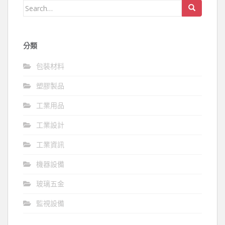
Search
for:
分類
包裝材料
塑膠製品
工業用品
工業設計
工業資訊
機器設備
玻璃五金
監視設備