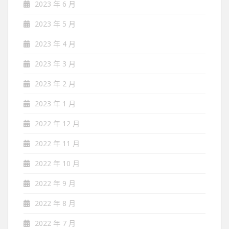
2023 年 6 月
2023 年 5 月
2023 年 4 月
2023 年 3 月
2023 年 2 月
2023 年 1 月
2022 年 12 月
2022 年 11 月
2022 年 10 月
2022 年 9 月
2022 年 8 月
2022 年 7 月