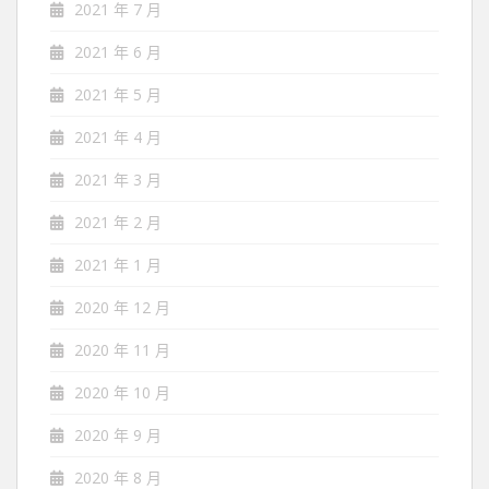
2021 年 7 月
2021 年 6 月
2021 年 5 月
2021 年 4 月
2021 年 3 月
2021 年 2 月
2021 年 1 月
2020 年 12 月
2020 年 11 月
2020 年 10 月
2020 年 9 月
2020 年 8 月