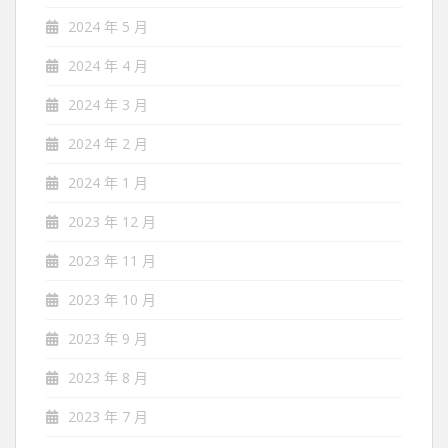
2024 年 5 月
2024 年 4 月
2024 年 3 月
2024 年 2 月
2024 年 1 月
2023 年 12 月
2023 年 11 月
2023 年 10 月
2023 年 9 月
2023 年 8 月
2023 年 7 月