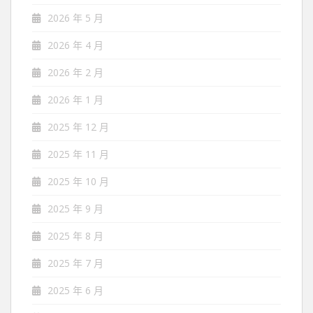
2026 年 5 月
2026 年 4 月
2026 年 2 月
2026 年 1 月
2025 年 12 月
2025 年 11 月
2025 年 10 月
2025 年 9 月
2025 年 8 月
2025 年 7 月
2025 年 6 月