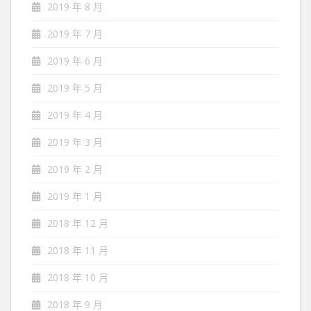
2019 年 8 月
2019 年 7 月
2019 年 6 月
2019 年 5 月
2019 年 4 月
2019 年 3 月
2019 年 2 月
2019 年 1 月
2018 年 12 月
2018 年 11 月
2018 年 10 月
2018 年 9 月