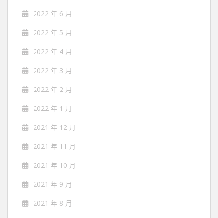
2022 年 6 月
2022 年 5 月
2022 年 4 月
2022 年 3 月
2022 年 2 月
2022 年 1 月
2021 年 12 月
2021 年 11 月
2021 年 10 月
2021 年 9 月
2021 年 8 月