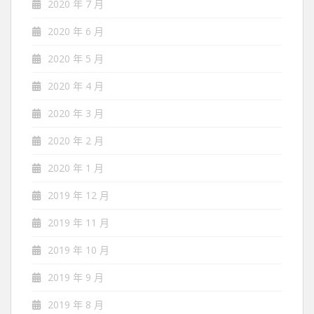
2020 年 7 月
2020 年 6 月
2020 年 5 月
2020 年 4 月
2020 年 3 月
2020 年 2 月
2020 年 1 月
2019 年 12 月
2019 年 11 月
2019 年 10 月
2019 年 9 月
2019 年 8 月