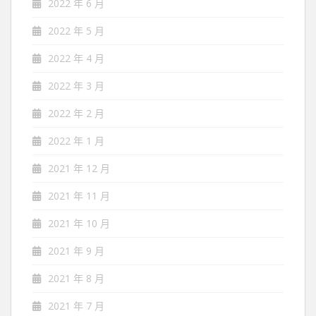
2022 年 6 月
2022 年 5 月
2022 年 4 月
2022 年 3 月
2022 年 2 月
2022 年 1 月
2021 年 12 月
2021 年 11 月
2021 年 10 月
2021 年 9 月
2021 年 8 月
2021 年 7 月