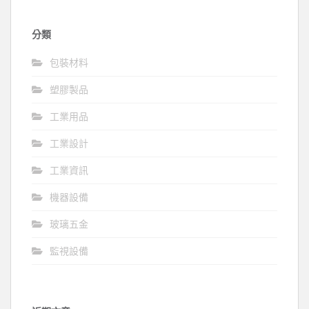
分類
包裝材料
塑膠製品
工業用品
工業設計
工業資訊
機器設備
玻璃五金
監視設備