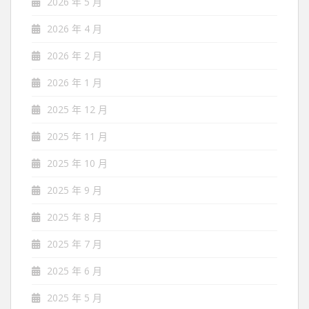
2026 年 5 月
2026 年 4 月
2026 年 2 月
2026 年 1 月
2025 年 12 月
2025 年 11 月
2025 年 10 月
2025 年 9 月
2025 年 8 月
2025 年 7 月
2025 年 6 月
2025 年 5 月