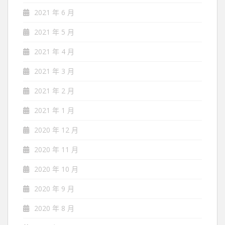
2021 年 6 月
2021 年 5 月
2021 年 4 月
2021 年 3 月
2021 年 2 月
2021 年 1 月
2020 年 12 月
2020 年 11 月
2020 年 10 月
2020 年 9 月
2020 年 8 月