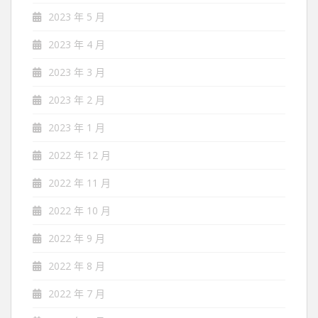
2023 年 5 月
2023 年 4 月
2023 年 3 月
2023 年 2 月
2023 年 1 月
2022 年 12 月
2022 年 11 月
2022 年 10 月
2022 年 9 月
2022 年 8 月
2022 年 7 月