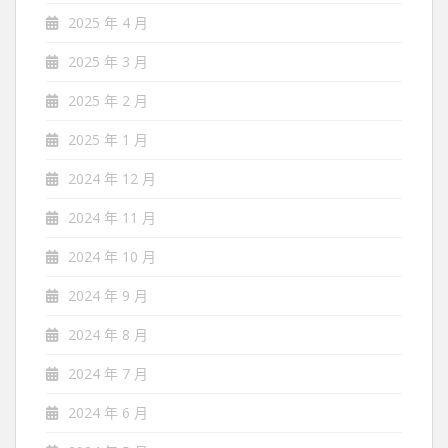
2025 年 4 月
2025 年 3 月
2025 年 2 月
2025 年 1 月
2024 年 12 月
2024 年 11 月
2024 年 10 月
2024 年 9 月
2024 年 8 月
2024 年 7 月
2024 年 6 月