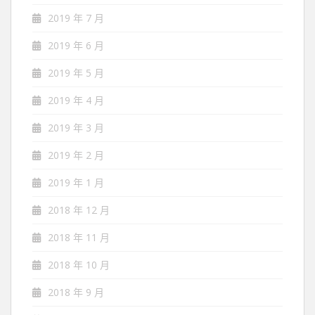
2019 年 7 月
2019 年 6 月
2019 年 5 月
2019 年 4 月
2019 年 3 月
2019 年 2 月
2019 年 1 月
2018 年 12 月
2018 年 11 月
2018 年 10 月
2018 年 9 月