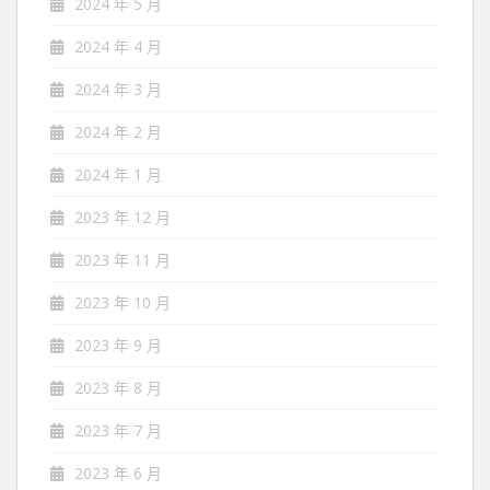
2024 年 5 月
2024 年 4 月
2024 年 3 月
2024 年 2 月
2024 年 1 月
2023 年 12 月
2023 年 11 月
2023 年 10 月
2023 年 9 月
2023 年 8 月
2023 年 7 月
2023 年 6 月