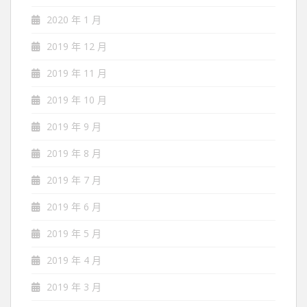
2020 年 1 月
2019 年 12 月
2019 年 11 月
2019 年 10 月
2019 年 9 月
2019 年 8 月
2019 年 7 月
2019 年 6 月
2019 年 5 月
2019 年 4 月
2019 年 3 月