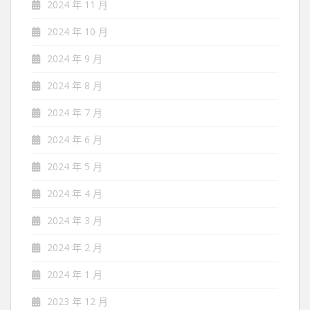
2024 年 11 月
2024 年 10 月
2024 年 9 月
2024 年 8 月
2024 年 7 月
2024 年 6 月
2024 年 5 月
2024 年 4 月
2024 年 3 月
2024 年 2 月
2024 年 1 月
2023 年 12 月