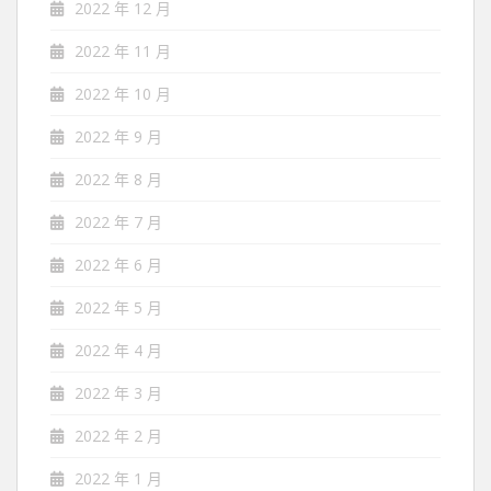
2022 年 12 月
2022 年 11 月
2022 年 10 月
2022 年 9 月
2022 年 8 月
2022 年 7 月
2022 年 6 月
2022 年 5 月
2022 年 4 月
2022 年 3 月
2022 年 2 月
2022 年 1 月