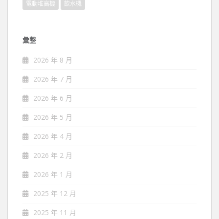
電動堆高機
飲水機
彙整
2026 年 8 月
2026 年 7 月
2026 年 6 月
2026 年 5 月
2026 年 4 月
2026 年 2 月
2026 年 1 月
2025 年 12 月
2025 年 11 月