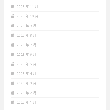
2023 年 11 月
2023 年 10 月
2023 年 9 月
2023 年 8 月
2023 年 7 月
2023 年 6 月
2023 年 5 月
2023 年 4 月
2023 年 3 月
2023 年 2 月
2023 年 1 月