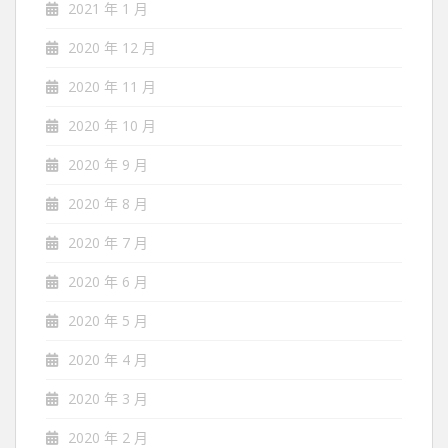
2021 年 1 月
2020 年 12 月
2020 年 11 月
2020 年 10 月
2020 年 9 月
2020 年 8 月
2020 年 7 月
2020 年 6 月
2020 年 5 月
2020 年 4 月
2020 年 3 月
2020 年 2 月