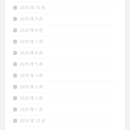
2025 年 10 月
2025 年 9 月
2025 年 8 月
2025 年 7 月
2025 年 6 月
2025 年 5 月
2025 年 4 月
2025 年 3 月
2025 年 2 月
2025 年 1 月
2024 年 12 月