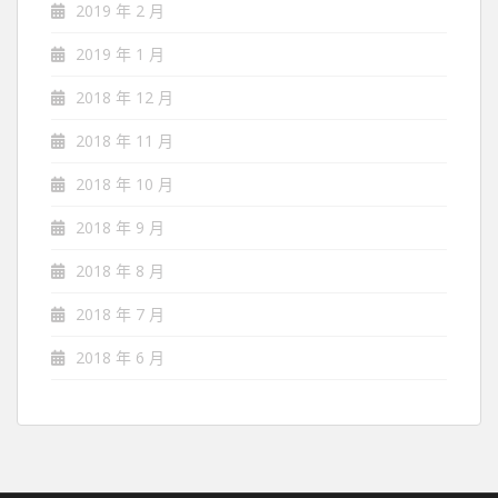
2019 年 2 月
2019 年 1 月
2018 年 12 月
2018 年 11 月
2018 年 10 月
2018 年 9 月
2018 年 8 月
2018 年 7 月
2018 年 6 月