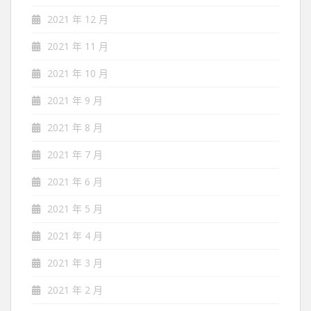
2021 年 12 月
2021 年 11 月
2021 年 10 月
2021 年 9 月
2021 年 8 月
2021 年 7 月
2021 年 6 月
2021 年 5 月
2021 年 4 月
2021 年 3 月
2021 年 2 月